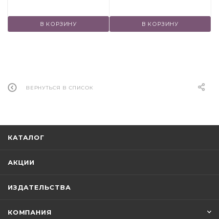
В КОРЗИНУ
В КОРЗИНУ
ВЕРНУТЬСЯ В СПИСОК
КАТАЛОГ
АКЦИИ
ИЗДАТЕЛЬСТВА
КОМПАНИЯ