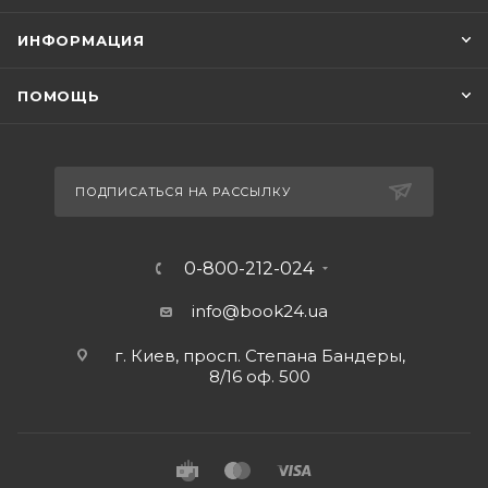
ИНФОРМАЦИЯ
ПОМОЩЬ
ПОДПИСАТЬСЯ НА РАССЫЛКУ
0-800-212-024
info@book24.ua
г. Киев, просп. Степана Бандеры,
8/16 оф. 500