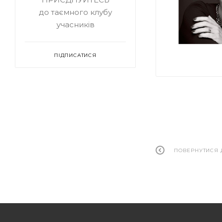
до таємного клубу
учасників
ПІДПИСАТИСЯ
ПОВЕРНУТИСЯ 