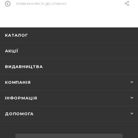
ПОВЕРНУТИСЯ ДО СПИСКУ
КАТАЛОГ
АКЦІЇ
ВИДАВНИЦТВА
КОМПАНІЯ
ІНФОРМАЦІЯ
ДОПОМОГА