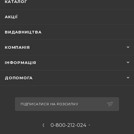
КАТАЛОГ
АКЦІЇ
ВИДАВНИЦТВА
КОМПАНІЯ
ІНФОРМАЦІЯ
ДОПОМОГА
ПІДПИСАТИСЯ НА РОЗСИЛКУ
0-800-212-024