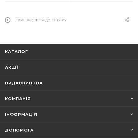
ПОВЕРНУТИСЯ ДО СПИСКУ
КАТАЛОГ
АКЦІЇ
ВИДАВНИЦТВА
КОМПАНІЯ
ІНФОРМАЦІЯ
ДОПОМОГА