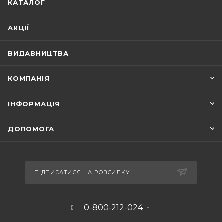
КАТАЛОГ
АКЦІЇ
ВИДАВНИЦТВА
КОМПАНІЯ
ІНФОРМАЦІЯ
ДОПОМОГА
ПІДПИСАТИСЯ НА РОЗСИЛКУ
0-800-212-024