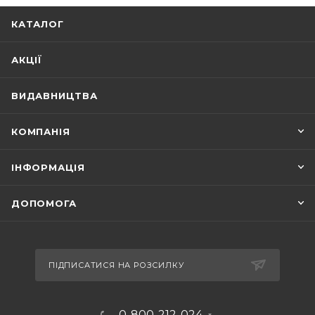
КАТАЛОГ
АКЦІЇ
ВИДАВНИЦТВА
КОМПАНІЯ
ІНФОРМАЦІЯ
ДОПОМОГА
ПІДПИСАТИСЯ НА РОЗСИЛКУ
0-800-212-024