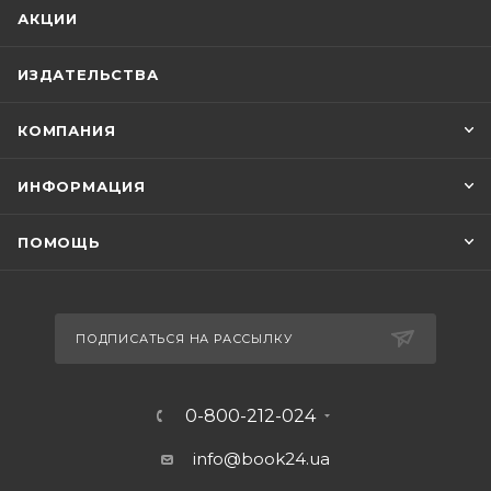
АКЦИИ
ИЗДАТЕЛЬСТВА
КОМПАНИЯ
ИНФОРМАЦИЯ
ПОМОЩЬ
ПОДПИСАТЬСЯ НА РАССЫЛКУ
0-800-212-024
info@book24.ua