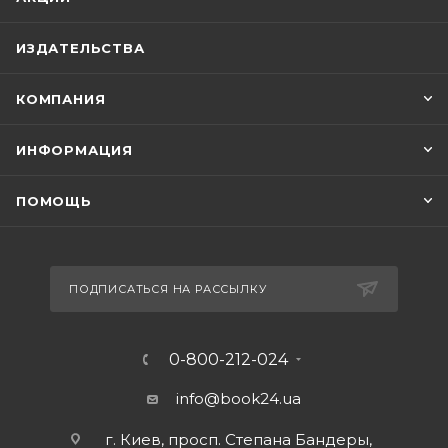
ИЗДАТЕЛЬСТВА
КОМПАНИЯ
ИНФОРМАЦИЯ
ПОМОЩЬ
ПОДПИСАТЬСЯ НА РАССЫЛКУ
0-800-212-024
info@book24.ua
г. Киев, просп. Степана Бандеры,