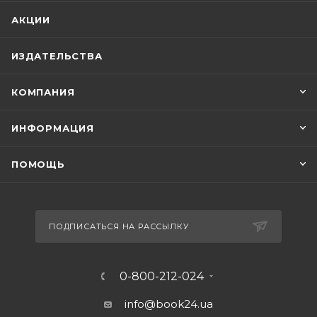
АКЦИИ
ИЗДАТЕЛЬСТВА
КОМПАНИЯ
ИНФОРМАЦИЯ
ПОМОЩЬ
ПОДПИСАТЬСЯ НА РАССЫЛКУ
0-800-212-024
info@book24.ua