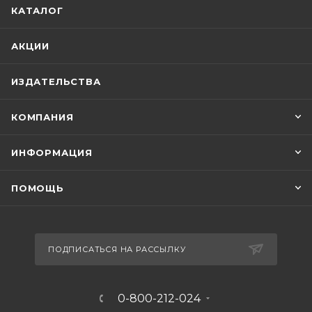
КАТАЛОГ
АКЦИИ
ИЗДАТЕЛЬСТВА
КОМПАНИЯ
ИНФОРМАЦИЯ
ПОМОЩЬ
ПОДПИСАТЬСЯ НА РАССЫЛКУ
0-800-212-024