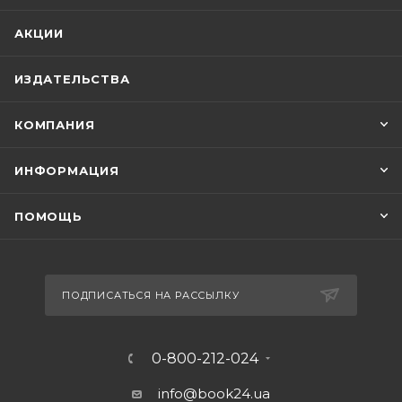
АКЦИИ
ИЗДАТЕЛЬСТВА
КОМПАНИЯ
ИНФОРМАЦИЯ
ПОМОЩЬ
ПОДПИСАТЬСЯ НА РАССЫЛКУ
0-800-212-024
info@book24.ua