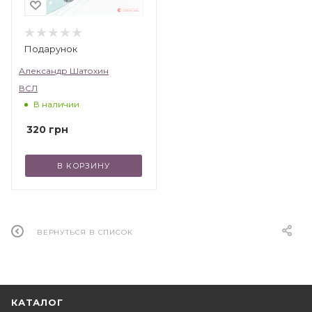
Подарунок
Александр Шатохин
ВСЛ
В наличии
320
грн
В КОРЗИНУ
ВЕРНУТЬСЯ В СПИСОК
КАТАЛОГ