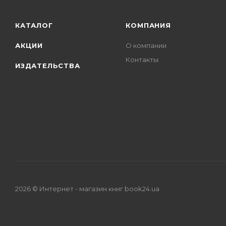
КАТАЛОГ
КОМПАНИЯ
АКЦИИ
О компании
Контакты
ИЗДАТЕЛЬСТВА
2026 © Интернет - магазин книг book24.ua