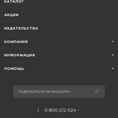
КАТАЛОГ
АКЦИИ
ИЗДАТЕЛЬСТВА
КОМПАНИЯ
ИНФОРМАЦИЯ
ПОМОЩЬ
ПОДПИСАТЬСЯ НА РАССЫЛКУ
0-800-212-024