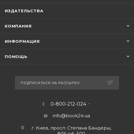
ИЗДАТЕЛЬСТВА
КОМПАНИЯ
ИНФОРМАЦИЯ
ПОМОЩЬ
ПОДПИСАТЬСЯ НА РАССЫЛКУ
0-800-212-024
info@book24.ua
г. Киев, просп. Степана Бандеры,
8/16 оф. 500