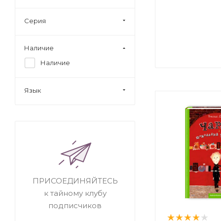
Серия
Наличие
Наличие
Язык
ПРИСОЕДИНЯЙТЕСЬ
к тайному клубу
подписчиков