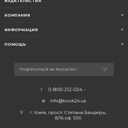
ИЗДАТЕЛЬСТВА
"детей от 2 до 102". Убедитесь в этом сами!
КОМПАНИЯ
ИНФОРМАЦИЯ
ПОМОЩЬ
ПОДПИСАТЬСЯ НА РАССЫЛКУ
0-800-212-024
info@book24.ua
г. Киев, просп. Степана Бандеры,
8/16 оф. 500