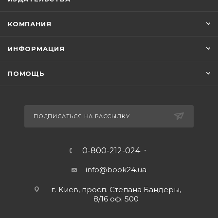
КОМПАНИЯ
ИНФОРМАЦИЯ
ПОМОЩЬ
ПОДПИСАТЬСЯ НА РАССЫЛКУ
0-800-212-024
info@book24.ua
г. Киев, просп. Степана Бандеры,
8/16 оф. 500