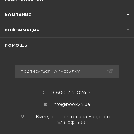
КОМПАНИЯ
ИНФОРМАЦИЯ
ПОМОЩЬ
ПОДПИСАТЬСЯ НА РАССЫЛКУ
0-800-212-024
info@book24.ua
г. Киев, просп. Степана Бандеры,
8/16 оф. 500