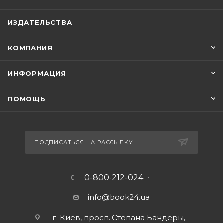
ИЗДАТЕЛЬСТВА
КОМПАНИЯ
ИНФОРМАЦИЯ
ПОМОЩЬ
ПОДПИСАТЬСЯ НА РАССЫЛКУ
0-800-212-024
info@book24.ua
г. Киев, просп. Степана Бандеры,