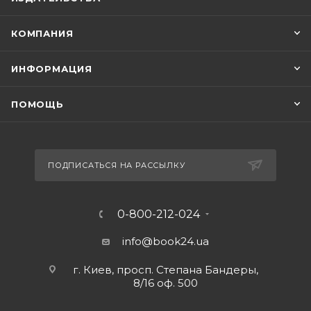
КОМПАНИЯ
ИНФОРМАЦИЯ
ПОМОЩЬ
ПОДПИСАТЬСЯ НА РАССЫЛКУ
0-800-212-024
info@book24.ua
г. Киев, просп. Степана Бандеры,
8/16 оф. 500