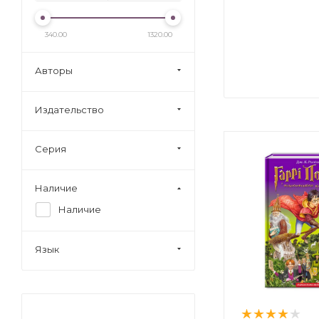
340.00
1320.00
Авторы
Издательство
Серия
Наличие
Наличие
Язык