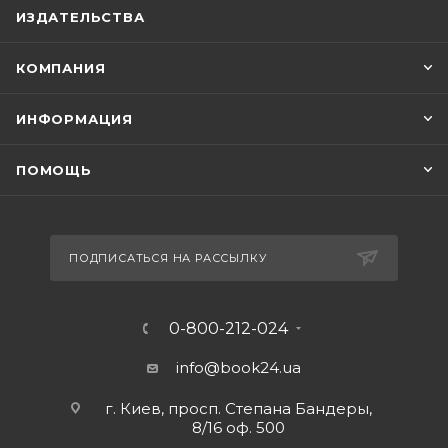
ИЗДАТЕЛЬСТВА
КОМПАНИЯ
ИНФОРМАЦИЯ
ПОМОЩЬ
ПОДПИСАТЬСЯ НА РАССЫЛКУ
0-800-212-024
info@book24.ua
г. Киев, просп. Степана Бандеры,
8/16 оф. 500