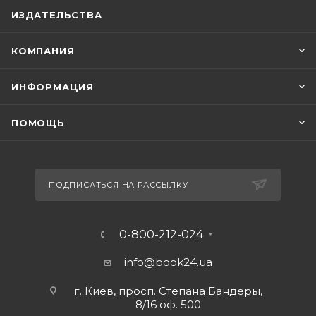
ИЗДАТЕЛЬСТВА
КОМПАНИЯ
ИНФОРМАЦИЯ
ПОМОЩЬ
ПОДПИСАТЬСЯ НА РАССЫЛКУ
0-800-212-024
info@book24.ua
г. Киев, просп. Степана Бандеры,
8/16 оф. 500