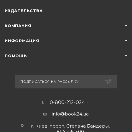
ИЗДАТЕЛЬСТВА
КОМПАНИЯ
ИНФОРМАЦИЯ
ПОМОЩЬ
ПОДПИСАТЬСЯ НА РАССЫЛКУ
0-800-212-024
info@book24.ua
г. Киев, просп. Степана Бандеры,
8/16 оф. 500