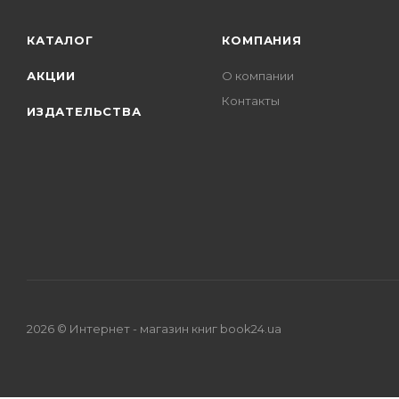
КАТАЛОГ
КОМПАНИЯ
АКЦИИ
О компании
Контакты
ИЗДАТЕЛЬСТВА
2026 © Интернет - магазин книг book24.ua