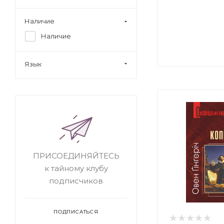
Наличие
Наличие
Язык
ПРИСОЕДИНЯЙТЕСЬ
к тайному клубу
подписчиков
ПОДПИСАТЬСЯ