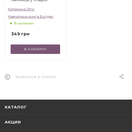
Катерина Ліпс
Навчальна книга Богдан
В наличии
349
грн
В КОРЗИНУ
ВЕРНУТЬСЯ В СПИСОК
КАТАЛОГ
АКЦИИ