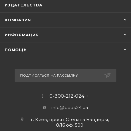
ИЗДАТЕЛЬСТВА
КОМПАНИЯ
ИНФОРМАЦИЯ
ПОМОЩЬ
ПОДПИСАТЬСЯ НА РАССЫЛКУ
0-800-212-024
info@book24.ua
г. Киев, просп. Степана Бандеры,
8/16 оф. 500