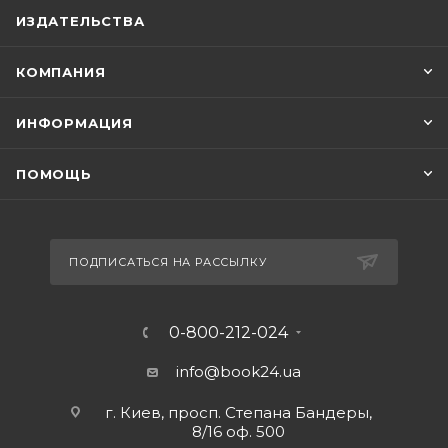
ИЗДАТЕЛЬСТВА
КОМПАНИЯ
ИНФОРМАЦИЯ
ПОМОЩЬ
ПОДПИСАТЬСЯ НА РАССЫЛКУ
0-800-212-024
info@book24.ua
г. Киев, просп. Степана Бандеры,
8/16 оф. 500