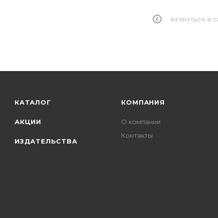
ВЕРНУТЬСЯ В 
КАТАЛОГ
КОМПАНИЯ
АКЦИИ
О компании
Контакты
ИЗДАТЕЛЬСТВА