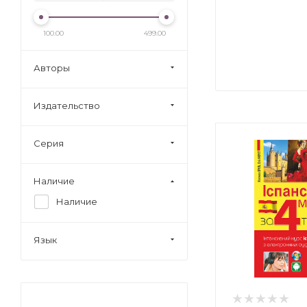
100.00
499.00
Авторы
Издательство
Серия
Наличие
Наличие
Язык