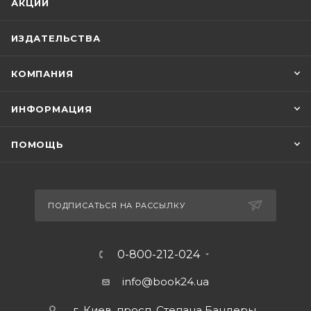
АКЦИИ
ИЗДАТЕЛЬСТВА
КОМПАНИЯ
ИНФОРМАЦИЯ
ПОМОЩЬ
ПОДПИСАТЬСЯ НА РАССЫЛКУ
0-800-212-024
info@book24.ua
г. Киев, просп. Степана Бандеры,