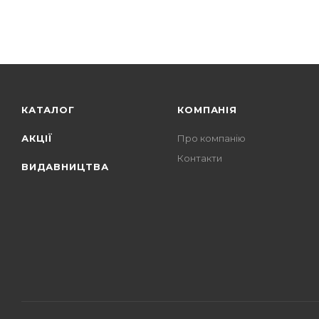
КАТАЛОГ
КОМПАНІЯ
АКЦІЇ
Про компанію
Контакти
ВИДАВНИЦТВА