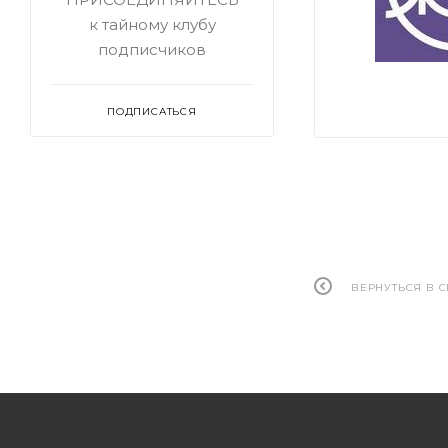
к тайному клубу
подписчиков
ПОДПИСАТЬСЯ
ВЕРНУТЬСЯ В 