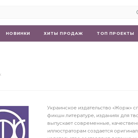
НОВИНКИ
ХИТЫ ПРОДАЖ
ТОП ПРОЕКТЫ
ж
Украинское издательство «Жорж» с
фикшн литературе, изданиях для тво
выпускает современные, качествен
иллюстраторам создается оригинал