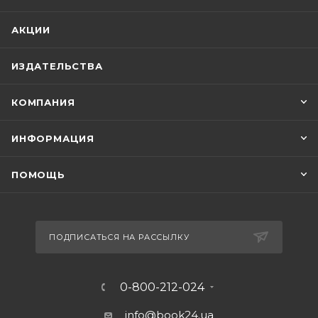
АКЦИИ
ИЗДАТЕЛЬСТВА
КОМПАНИЯ
ИНФОРМАЦИЯ
ПОМОЩЬ
ПОДПИСАТЬСЯ НА РАССЫЛКУ
0-800-212-024
info@book24.ua