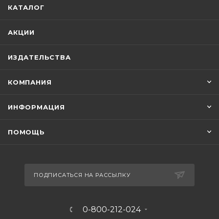
КАТАЛОГ
АКЦИИ
ИЗДАТЕЛЬСТВА
КОМПАНИЯ
ИНФОРМАЦИЯ
ПОМОЩЬ
ПОДПИСАТЬСЯ НА РАССЫЛКУ
0-800-212-024