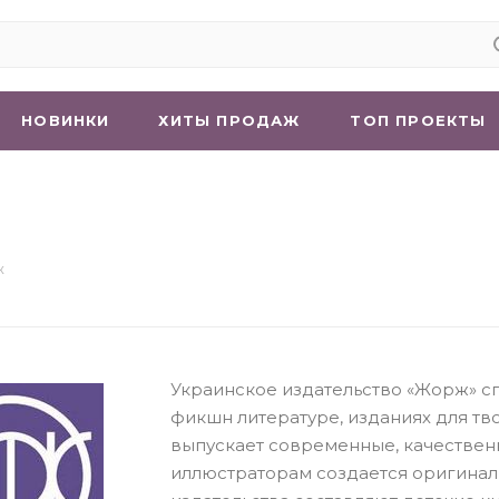
НОВИНКИ
ХИТЫ ПРОДАЖ
ТОП ПРОЕКТЫ
ж
Украинское издательство «Жорж» с
фикшн литературе, изданиях для тво
выпускает современные, качествен
иллюстраторам создается оригинал