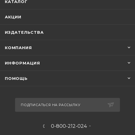
КАТАЛОГ
АКЦИИ
ИЗДАТЕЛЬСТВА
КОМПАНИЯ
ИНФОРМАЦИЯ
ПОМОЩЬ
ПОДПИСАТЬСЯ НА РАССЫЛКУ
0-800-212-024