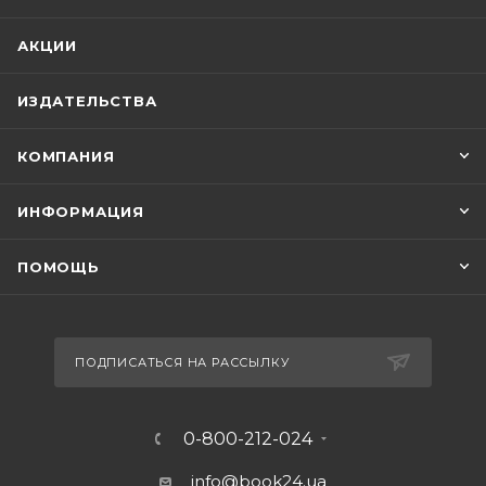
АКЦИИ
ИЗДАТЕЛЬСТВА
КОМПАНИЯ
ИНФОРМАЦИЯ
ПОМОЩЬ
ПОДПИСАТЬСЯ НА РАССЫЛКУ
0-800-212-024
info@book24.ua