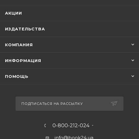
АКЦИИ
ИЗДАТЕЛЬСТВА
КОМПАНИЯ
ИНФОРМАЦИЯ
ПОМОЩЬ
ПОДПИСАТЬСЯ НА РАССЫЛКУ
0-800-212-024
info@book24.ua