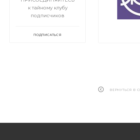
к тайному клубу
подписчиков
ПОДПИСАТЬСЯ
ВЕРНУТЬСЯ В 