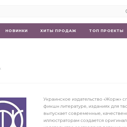
НОВИНКИ
ХИТЫ ПРОДАЖ
ТОП ПРОЕКТЫ
ж
Украинское издательство «Жорж» с
фикшн литературе, изданиях для тво
выпускает современные, качествен
иллюстраторам создается оригинал