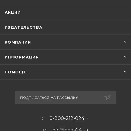
АКЦИИ
ИЗДАТЕЛЬСТВА
КОМПАНИЯ
ИНФОРМАЦИЯ
ПОМОЩЬ
ПОДПИСАТЬСЯ НА РАССЫЛКУ
0-800-212-024
info@book24.ua