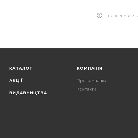
ПОВЕРНУТИСЯ 
КАТАЛОГ
КОМПАНІЯ
АКЦІЇ
Про компанію
Контакти
ВИДАВНИЦТВА