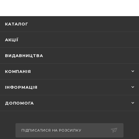
КАТАЛОГ
АКЦІЇ
ВИДАВНИЦТВА
КОМПАНІЯ
ІНФОРМАЦІЯ
ДОПОМОГА
ПІДПИСАТИСЯ НА РОЗСИЛКУ