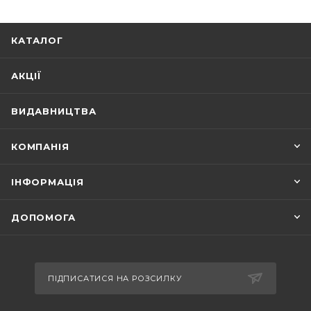
КАТАЛОГ
АКЦІЇ
ВИДАВНИЦТВА
КОМПАНІЯ
ІНФОРМАЦІЯ
ДОПОМОГА
ПІДПИСАТИСЯ НА РОЗСИЛКУ