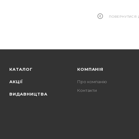
ПОВЕРНУТИСЯ 
КАТАЛОГ
КОМПАНІЯ
АКЦІЇ
Про компанію
Контакти
ВИДАВНИЦТВА