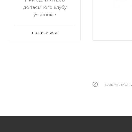
до таємного клубу
учасників
ПІДПИСАТИСЯ
ПОВЕРНУТИСЯ 