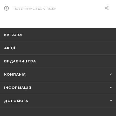
ПОВЕРНУТИСЯ ДО СПИСКУ
КАТАЛОГ
АКЦІЇ
ВИДАВНИЦТВА
КОМПАНІЯ
ІНФОРМАЦІЯ
ДОПОМОГА