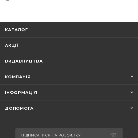
КАТАЛОГ
АКЦІЇ
ВИДАВНИЦТВА
КОМПАНІЯ
ІНФОРМАЦІЯ
ДОПОМОГА
ПІДПИСАТИСЯ НА РОЗСИЛКУ