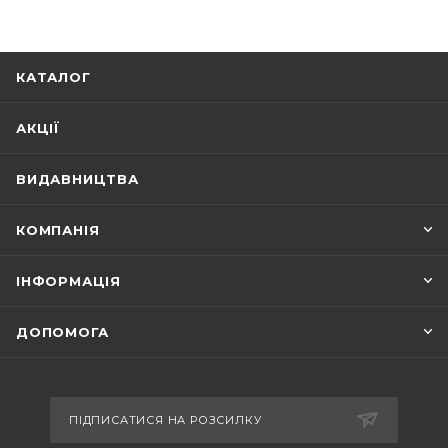
КАТАЛОГ
АКЦІЇ
ВИДАВНИЦТВА
КОМПАНІЯ
ІНФОРМАЦІЯ
ДОПОМОГА
ПІДПИСАТИСЯ НА РОЗСИЛКУ