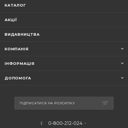
КАТАЛОГ
АКЦІЇ
ВИДАВНИЦТВА
КОМПАНІЯ
ІНФОРМАЦІЯ
ДОПОМОГА
ПІДПИСАТИСЯ НА РОЗСИЛКУ
0-800-212-024