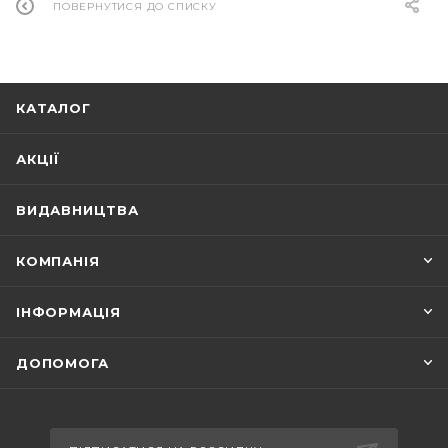
ПОВЕРНУТИСЯ ДО СПИСКУ
КАТАЛОГ
АКЦІЇ
ВИДАВНИЦТВА
КОМПАНІЯ
ІНФОРМАЦІЯ
ДОПОМОГА